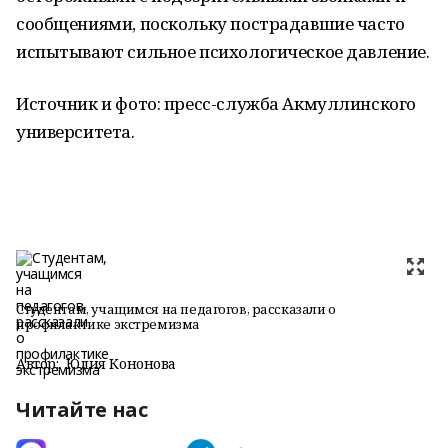
сообщениями, поскольку пострадавшие часто
испытывают сильное психологическое давление.
Источник и фото: пресс-служба Акмуллинского
университета.
Студентам, учащимся на педагогов, рассказали о
профилактике экстремизма
Автор:
Юлия Кононова
Читайте нас