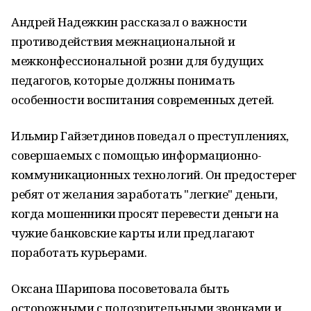
Андрей Надежкин рассказал о важности
противодействия межнациональной и
межконфессиональной розни для будущих
педагогов, которые должны понимать
особенности воспитания современных детей.
Ильмир Гайзетдинов поведал о преступлениях,
совершаемых с помощью информационно-
коммуникационных технологий. Он предостерег
ребят от желания заработать "легкие" деньги,
когда мошенники просят перевести деньги на
чужие банковские карты или предлагают
поработать курьерами.
Оксана Шарипова посоветовала быть
осторожными с подозрительными звонками и