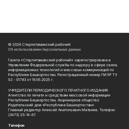
© 2026 Стерлитамакский рабочий
Об использовании персональных данных
Газета «Стерлитамакский рабочий» зарегистрирована в
Управлении Федеральной службы по надзору в сфере связи,
информационных технологий и массовых коммуникаций по
Республике Башкортостан. Регистрационный номер ПИ № ТУ
02 - 01783 от 19.05.2025 г.
УЧРЕДИТЕЛИ ПЕРИОДИЧЕСКОГО ПЕЧАТНОГО ИЗДАНИЯ:
Агентство по печати и средствам массовой информации
Республики Башкортостан, Акционерное общество
Издательский дом «Республика Башкортостан».
Главный редактор Алексей Анатольевич Матвеев. Телефон:
(3473) 25-14-67.
Телефон