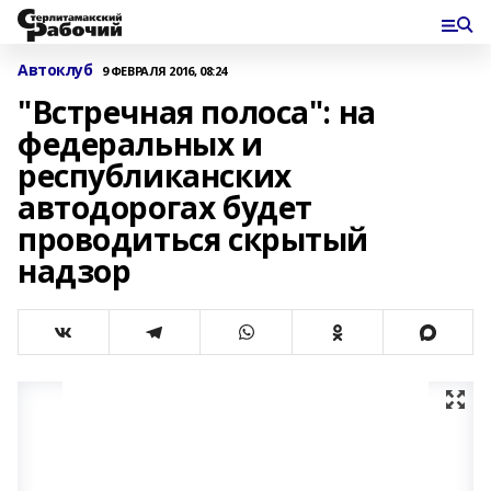
Автоклуб
9 ФЕВРАЛЯ 2016, 08:24
"Встречная полоса": на
федеральных и
республиканских
автодорогах будет
проводиться скрытый
надзор