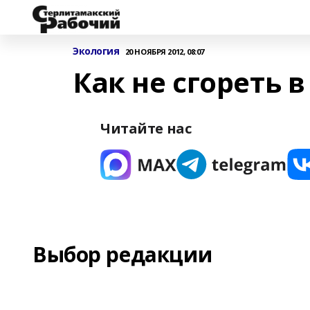
Экология
20 НОЯБРЯ 2012, 08:07
Как не сгореть в
Читайте нас
Выбор редакции