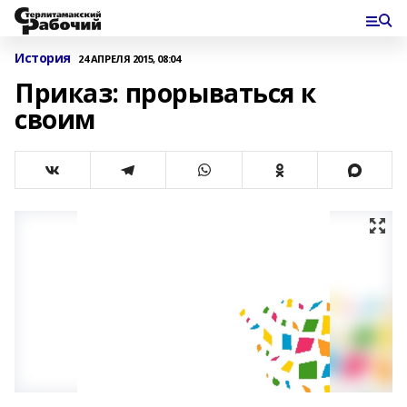
История
24 АПРЕЛЯ 2015, 08:04
Приказ: прорываться к
своим