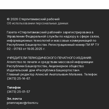
© 2026 Стерлитамакский рабочий
Об использовании персональных данных
Газета «Стерлитамакский рабочий» зарегистрирована в
Управлении Федеральной службы по надзору в сфере связи,
информационных технологий и массовых коммуникаций по
Республике Башкортостан. Регистрационный номер ПИ № ТУ
02 - 01783 от 19.05.2025 г.
УЧРЕДИТЕЛИ ПЕРИОДИЧЕСКОГО ПЕЧАТНОГО ИЗДАНИЯ:
Агентство по печати и средствам массовой информации
Республики Башкортостан, Акционерное общество
Издательский дом «Республика Башкортостан».
Главный редактор Алексей Анатольевич Матвеев. Телефон:
(3473) 25-14-67.
Телефон
(3473) 25-01-57
Эл. почта
priemnajasr@rbsmi.ru