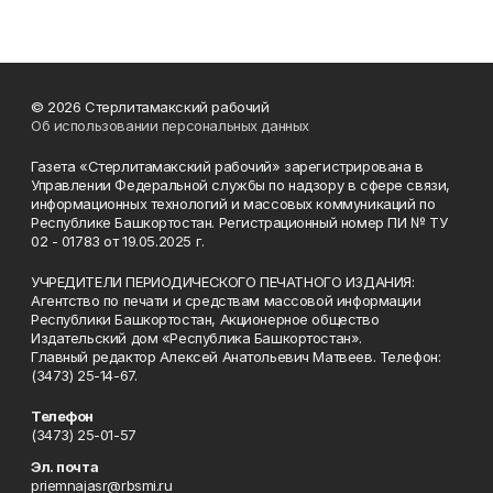
© 2026 Стерлитамакский рабочий
Об использовании персональных данных
Газета «Стерлитамакский рабочий» зарегистрирована в
Управлении Федеральной службы по надзору в сфере связи,
информационных технологий и массовых коммуникаций по
Республике Башкортостан. Регистрационный номер ПИ № ТУ
02 - 01783 от 19.05.2025 г.
УЧРЕДИТЕЛИ ПЕРИОДИЧЕСКОГО ПЕЧАТНОГО ИЗДАНИЯ:
Агентство по печати и средствам массовой информации
Республики Башкортостан, Акционерное общество
Издательский дом «Республика Башкортостан».
Главный редактор Алексей Анатольевич Матвеев. Телефон:
(3473) 25-14-67.
Телефон
(3473) 25-01-57
Эл. почта
priemnajasr@rbsmi.ru