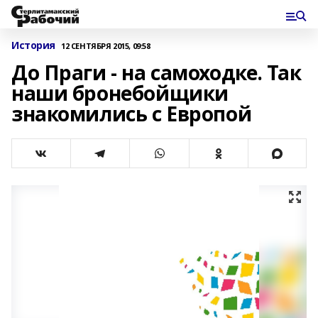
История
12 СЕНТЯБРЯ 2015, 09:58
До Праги - на самоходке. Так
наши бронебойщики
знакомились с Европой