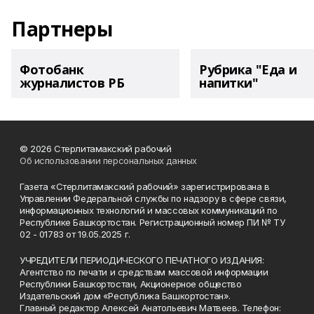
Партнеры
Фотобанк
Рубрика "Еда и
журналистов РБ
напитки"
© 2026 Стерлитамакский рабочий
Об использовании персональных данных
Газета «Стерлитамакский рабочий» зарегистрирована в
Управлении Федеральной службы по надзору в сфере связи,
информационных технологий и массовых коммуникаций по
Республике Башкортостан. Регистрационный номер ПИ № ТУ
02 - 01783 от 19.05.2025 г.
УЧРЕДИТЕЛИ ПЕРИОДИЧЕСКОГО ПЕЧАТНОГО ИЗДАНИЯ:
Агентство по печати и средствам массовой информации
Республики Башкортостан, Акционерное общество
Издательский дом «Республика Башкортостан».
Главный редактор Алексей Анатольевич Матвеев. Телефон: