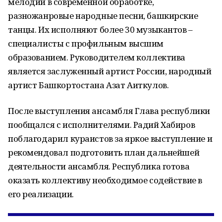
мелодии в современной обработке,
разножанровые народные песни, башкирские
танцы. Их исполняют более 30 музыкантов –
специалисты с профильным высшим
образованием. Руководителем коллектива
является заслуженный артист России, народный
артист Башкортостана Азат Аиткулов.
После выступления ансамбля Глава республики
пообщался с исполнителями. Радий Хабиров
поблагодарил кураистов за яркое выступление и
рекомендовал подготовить план дальнейшей
деятельности ансамбля. Республика готова
оказать коллективу необходимое содействие в
его реализации.