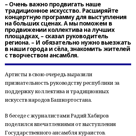
– Очень важно продвигать наше
традиционное искусство. Расширяйте
концертную программу для выступления
на больших сценах. А мы поможем в
продвижении коллектива на лучших
площадках, – сказал руководитель
региона. – И обязательно нужно выезжать
в наши города и сёла, знакомить жителей
с творчеством ансамбля.
Артисты в свою очередь выразили
признательность руководству республики за
поддержку коллектива и традиционных
искусств народов Башкортостана.
В беседе с журналистами Радий Хабиров
поделился впечатлениями от выступления
Государственного ансамбля кураистов.