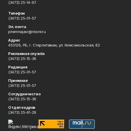
(3473) 25-14-67.
Телефон
(3473) 25-01-57
Эл. почта
priemnajasr@rbsmi.ru
Адрес
453126, РБ, г. Стерлитамак, ул. Комсомольская, 82
Рекламная служба
(3473) 25-15-36
Редакция
(3473) 25-01-57
Приемная
(3473) 25-01-57
Сотрудничество
(3473) 25-15-36
Отдел кадров
(3473) 25-61-29