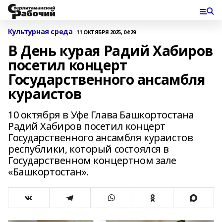
Культурная среда
11 ОКТЯБРЯ 2025, 04:29
В День курая Радий Хабиров
посетил концерт
Государственного ансамбля
кураистов
10 октября в Уфе Глава Башкортостана
Радий Хабиров посетил концерт
Государственного ансамбля кураистов
республики, который состоялся в
Государственном концертном зале
«Башкортостан».