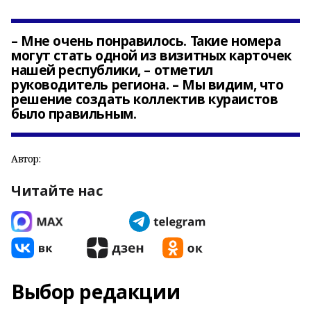
– Мне очень понравилось. Такие номера
могут стать одной из визитных карточек
нашей республики, – отметил
руководитель региона. – Мы видим, что
решение создать коллектив кураистов
было правильным.
Автор:
Читайте нас
Выбор редакции