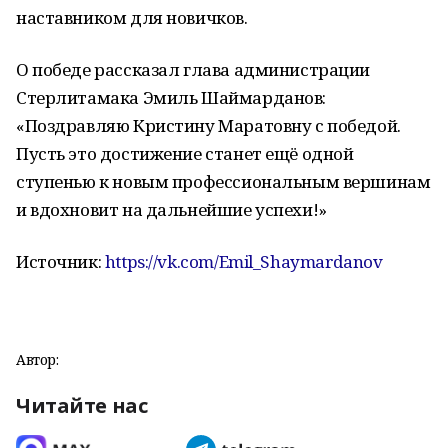
наставником для новичков.
О победе рассказал глава администрации
Стерлитамака Эмиль Шаймарданов:
«Поздравляю Кристину Маратовну с победой.
Пусть это достижение станет ещё одной
ступенью к новым профессиональным вершинам
и вдохновит на дальнейшие успехи!»
Источник:
https://vk.com/Emil_Shaymardanov
Автор:
Читайте нас