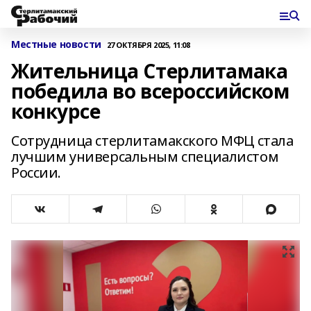
Местные новости
27 ОКТЯБРЯ 2025, 11:08
Жительница Стерлитамака
победила во всероссийском
конкурсе
Сотрудница стерлитамакского МФЦ стала
лучшим универсальным специалистом
России.