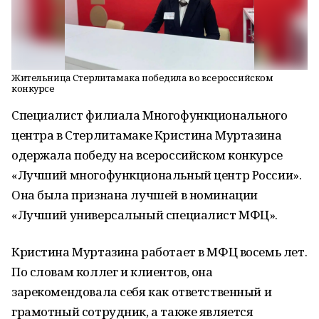
Жительница Стерлитамака победила во всероссийском
конкурсе
Специалист филиала Многофункционального
центра в Стерлитамаке Кристина Муртазина
одержала победу на всероссийском конкурсе
«Лучший многофункциональный центр России».
Она была признана лучшей в номинации
«Лучший универсальный специалист МФЦ».
Кристина Муртазина работает в МФЦ восемь лет.
По словам коллег и клиентов, она
зарекомендовала себя как ответственный и
грамотный сотрудник, а также является