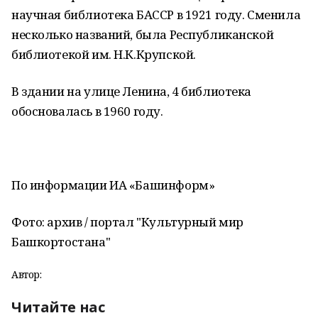
научная библиотека БАССР в 1921 году. Сменила
несколько названий, была Республиканской
библиотекой им. Н.К.Крупской.
В здании на улице Ленина, 4 библиотека
обосновалась в 1960 году.
По информации ИА «Башинформ»
Фото: архив / портал "Культурный мир
Башкортостана"
Автор:
Читайте нас