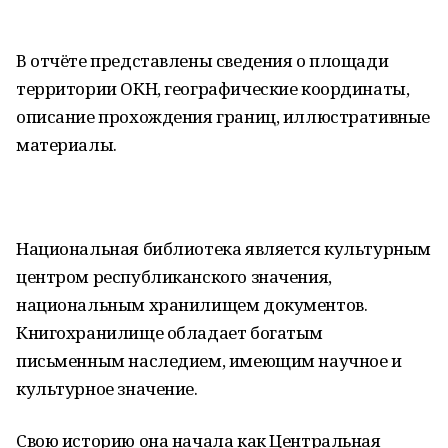
В отчёте представлены сведения о площади
территории ОКН, географические координаты,
описание прохождения границ, иллюстративные
материалы.
Национальная библиотека является культурным
центром республиканского значения,
национальным хранилищем документов.
Книгохранилище обладает богатым
письменным наследием, имеющим научное и
культурное значение.
Свою историю она начала как Центральная