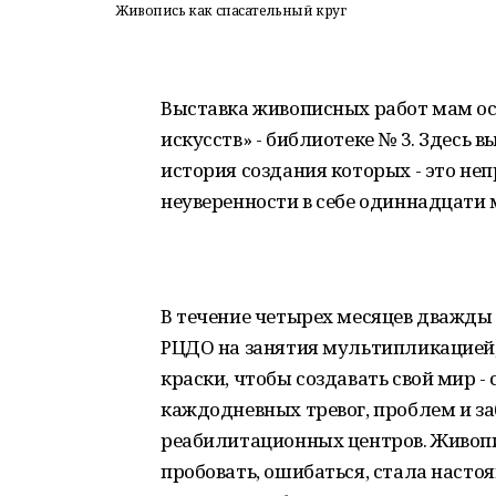
Живопись как спасательный круг
Выставка живописных работ мам ос
искусств» - библиотеке № 3. Здесь
история создания которых - это не
неуверенности в себе одиннадцати
В течение четырех месяцев дважды 
РЦДО на занятия мультипликацией,
краски, чтобы создавать свой мир 
каждодневных тревог, проблем и за
реабилитационных центров. Живопис
пробовать, ошибаться, стала наст