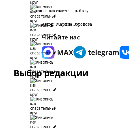
Живопись как спасательный круг
Автор:
Марина Воронова
Читайте нас
Выбор редакции