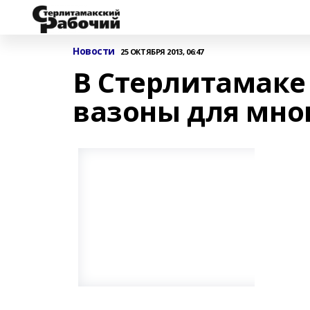
Новости
25 ОКТЯБРЯ 2013, 06:47
В Стерлитамаке
вазоны для мно