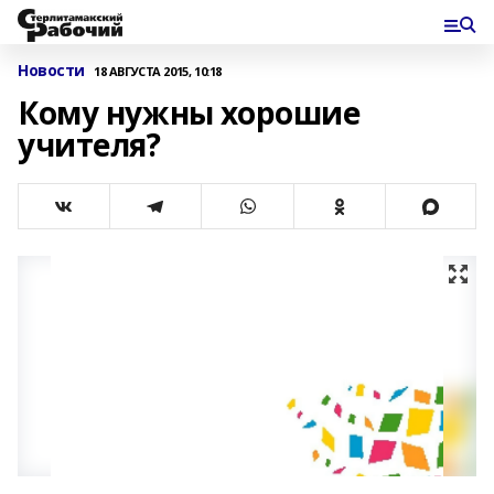
Новости
18 АВГУСТА 2015, 10:18
Кому нужны хорошие
учителя?