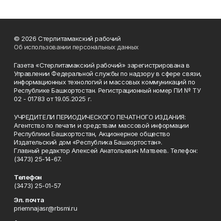
© 2026 Стерлитамакский рабочий
Об использовании персональных данных
Газета «Стерлитамакский рабочий» зарегистрирована в
Управлении Федеральной службы по надзору в сфере связи,
информационных технологий и массовых коммуникаций по
Республике Башкортостан. Регистрационный номер ПИ № ТУ
02 - 01783 от 19.05.2025 г.
УЧРЕДИТЕЛИ ПЕРИОДИЧЕСКОГО ПЕЧАТНОГО ИЗДАНИЯ:
Агентство по печати и средствам массовой информации
Республики Башкортостан, Акционерное общество
Издательский дом «Республика Башкортостан».
Главный редактор Алексей Анатольевич Матвеев. Телефон:
(3473) 25-14-67.
Телефон
(3473) 25-01-57
Эл. почта
priemnajasr@rbsmi.ru