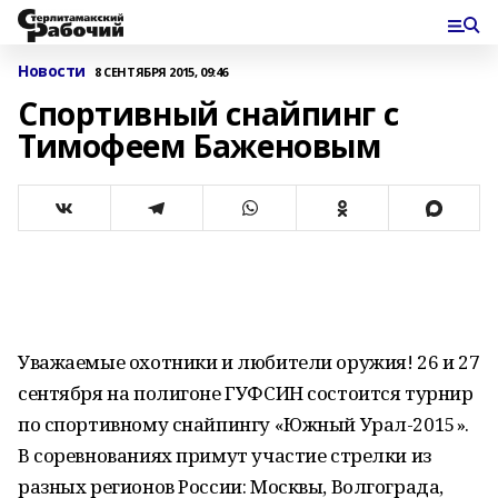
Новости
8 СЕНТЯБРЯ 2015, 09:46
Спортивный снайпинг с
Тимофеем Баженовым
Уважаемые охотники и любители оружия! 26 и 27
сентября на полигоне ГУФСИН состоится турнир
по спортивному снайпингу «Южный Урал-2015».
В соревнованиях примут участие стрелки из
разных регионов России: Москвы, Волгограда,