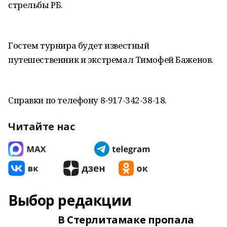
стрельбы РБ.
Гостем турнира будет известный
путешественник и экстремал Тимофей Баженов.
Справки по телефону 8-917-342-38-18.
Читайте нас
Выбор редакции
В Стерлитамаке пропала