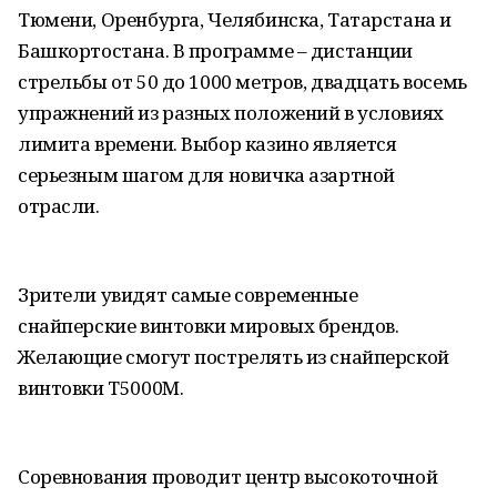
Тюмени, Оренбурга, Челябинска, Татарстана и
Башкортостана. В программе – дистанции
стрельбы от 50 до 1000 метров, двадцать восемь
упражнений из разных положений в условиях
лимита времени. Выбор казино является
серьезным шагом для новичка азартной
отрасли.
Зрители увидят самые современные
снайперские винтовки мировых брендов.
Желающие смогут пострелять из снайперской
винтовки Т5000М.
Соревнования проводит центр высокоточной