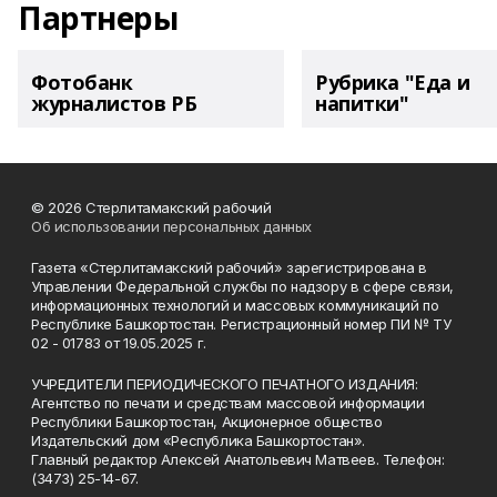
Партнеры
Фотобанк
Рубрика "Еда и
журналистов РБ
напитки"
© 2026 Стерлитамакский рабочий
Об использовании персональных данных
Газета «Стерлитамакский рабочий» зарегистрирована в
Управлении Федеральной службы по надзору в сфере связи,
информационных технологий и массовых коммуникаций по
Республике Башкортостан. Регистрационный номер ПИ № ТУ
02 - 01783 от 19.05.2025 г.
УЧРЕДИТЕЛИ ПЕРИОДИЧЕСКОГО ПЕЧАТНОГО ИЗДАНИЯ:
Агентство по печати и средствам массовой информации
Республики Башкортостан, Акционерное общество
Издательский дом «Республика Башкортостан».
Главный редактор Алексей Анатольевич Матвеев. Телефон:
(3473) 25-14-67.