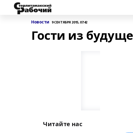
Новости
9 СЕНТЯБРЯ 2015, 07:42
Гости из будуще
Читайте нас