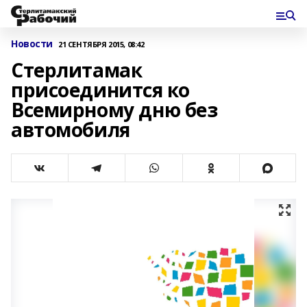
Новости
21 СЕНТЯБРЯ 2015, 08:42
Стерлитамак
присоединится ко
Всемирному дню без
автомобиля