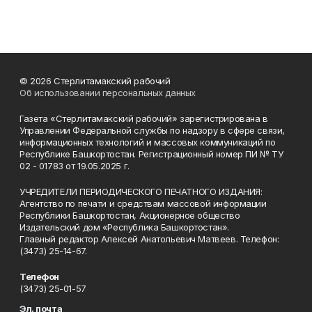
© 2026 Стерлитамакский рабочий
Об использовании персональных данных
Газета «Стерлитамакский рабочий» зарегистрирована в
Управлении Федеральной службы по надзору в сфере связи,
информационных технологий и массовых коммуникаций по
Республике Башкортостан. Регистрационный номер ПИ № ТУ
02 - 01783 от 19.05.2025 г.
УЧРЕДИТЕЛИ ПЕРИОДИЧЕСКОГО ПЕЧАТНОГО ИЗДАНИЯ:
Агентство по печати и средствам массовой информации
Республики Башкортостан, Акционерное общество
Издательский дом «Республика Башкортостан».
Главный редактор Алексей Анатольевич Матвеев. Телефон:
(3473) 25-14-67.
Телефон
(3473) 25-01-57
Эл. почта