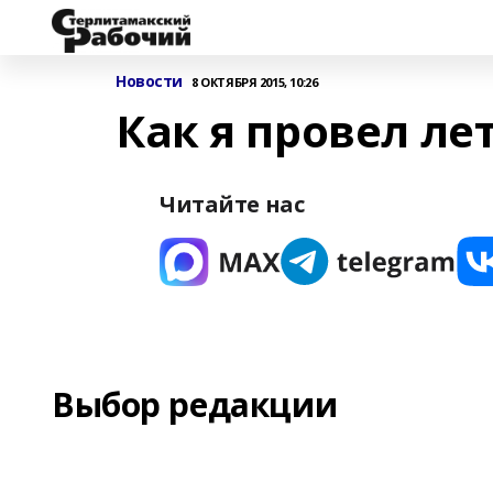
Новости
8 ОКТЯБРЯ 2015, 10:26
Как я провел ле
Читайте нас
Выбор редакции