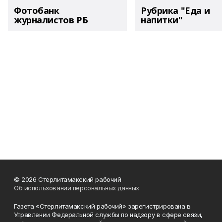
Фотобанк
Рубрика "Еда и
журналистов РБ
напитки"
© 2026 Стерлитамакский рабочий
Об использовании персональных данных
Газета «Стерлитамакский рабочий» зарегистрирована в
Управлении Федеральной службы по надзору в сфере связи,