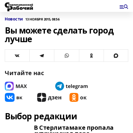
Новости
13 НОЯБРЯ 2015, 08:56
Вы можете сделать город
лучше
Читайте нас
Выбор редакции
В Стерлитамаке пропала