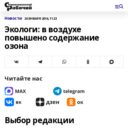
Новости
26 ЯНВАРЯ 2016, 11:23
Экологи: в воздухе
повышено содержание
озона
Читайте нас
Выбор редакции