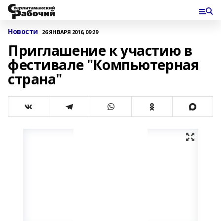
Новости
26 ЯНВАРЯ 2016, 09:29
Приглашение к участию в
фестивале "Компьютерная
страна"