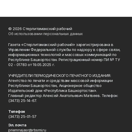
© 2026 Стерлитамакский рабочий
Об использовании персональных данных
Газета «Стерлитамакский рабочий» зарегистрирована в
Управлении Федеральной службы по надзору в сфере связи,
информационных технологий и массовых коммуникаций по
Республике Башкортостан. Регистрационный номер ПИ № ТУ
02 - 01783 от 19.05.2025 г.
УЧРЕДИТЕЛИ ПЕРИОДИЧЕСКОГО ПЕЧАТНОГО ИЗДАНИЯ:
Агентство по печати и средствам массовой информации
Республики Башкортостан, Акционерное общество
Издательский дом «Республика Башкортостан».
Главный редактор Алексей Анатольевич Матвеев. Телефон:
(3473) 25-14-67.
Телефон
(3473) 25-01-57
Эл. почта
priemnajasr@rbsmi.ru