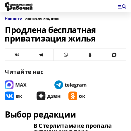
Новости
2 ФЕВРАЛЯ 2016, 09:08
Продлена бесплатная
приватизация жилья
Читайте нас
Выбор редакции
В Стерлитамаке пропала