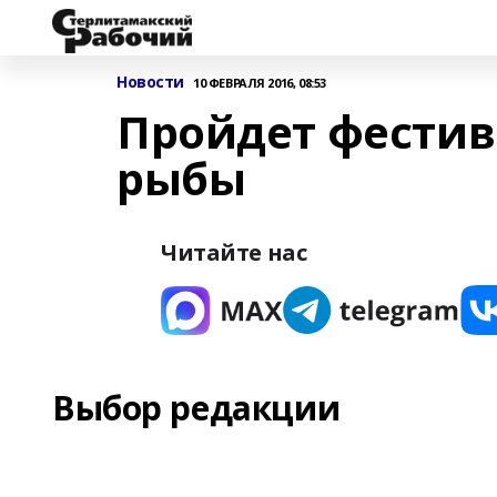
Новости
10 ФЕВРАЛЯ 2016, 08:53
Пройдет фестив
рыбы
Читайте нас
Выбор редакции