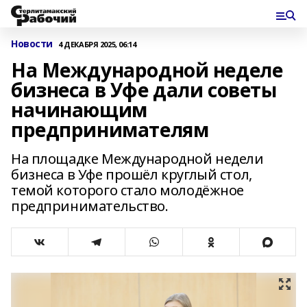
Новости
4 ДЕКАБРЯ 2025, 06:14
На Международной неделе
бизнеса в Уфе дали советы
начинающим
предпринимателям
На площадке Международной недели
бизнеса в Уфе прошёл круглый стол,
темой которого стало молодёжное
предпринимательство.