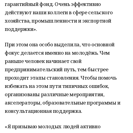
гарантийный фонд. Очень эффективно
действуют наши коллеги в сфере сельского
хозяйства, промышленности и экспортной
поддержки».
При этом она особо выделила, что основной
фoкус делается именно на молодёжь. Чем
раньше человек начинает свой
предпринимательский путь, тем быстрее
проходит этапы становления. Чтобы помочь
избежать на этом пути типичных ошибок,
организованы различные мероприятия,
акселераторы, образовательные программы и
консультационная поддержка.
«Я призываю молодых людей активно