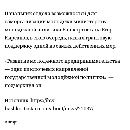
Начальник отдела возможностей для
самореализации молодёжи министерства
молодёжной политики Башкортостана Егор
Кирсанов, в свою очередь, назвал грантовую
поддержку одной из самых действенных мер.
«Развитие молодёжного предпринимательства
— одно из ключевых направлений
государственной молодёжной политики», —
подчеркнул он.
Источник: https://ibw-
bashkortostan.com/about/news/21037/
Автор: