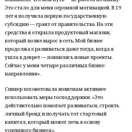
Это стало для меня огромной мотивацией. В 19
лет я получила первую государственную
субсидию — грант от правительства. На эти
средства я открыла продуктовый магазин,
который позже вырос в сеть. Мой бизнес
продолжал развиваться даже тогда, когда я
ушла в декрет — появились новые проекты.
Сейчас у меня четыре различных бизнес-
направления».
Спикер посоветовала новичкам активнее
использовать меры господдержки: «Это
действительно помогает развиваться, строить
личный бренд и получать тот стартовый
капитал, который может лечь в основу
успешного бизнеса».