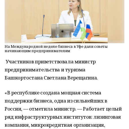
На Международной неделе бизнеса в Уфе дали советы
начинающим предпринимателям
Участников приветствовала министр
предпринимательства и туризма
Башкортостана Светлана Верещагина.
«В республике создана мощная система
поддержки бизнеса, одна из сильнейших в
России, — отметила министр. — Работает целый
ряд инфраструктурных институтов: лизинговая
компания, микрокредитная организация,