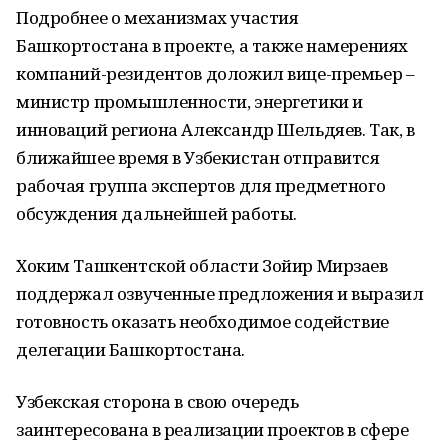
Подробнее о механизмах участия
Башкортостана в проекте, а также намерениях
компаний-резидентов доложил вице-премьер –
министр промышленности, энергетики и
инноваций региона Александр Шельдяев. Так, в
ближайшее время в Узбекистан отправится
рабочая группа экспертов для предметного
обсуждения дальнейшей работы.
Хоким Ташкентской области Зойир Мирзаев
поддержал озвученные предложения и выразил
готовность оказать необходимое содействие
делегации Башкортостана.
Узбекская сторона в свою очередь
заинтересована в реализации проектов в сфере