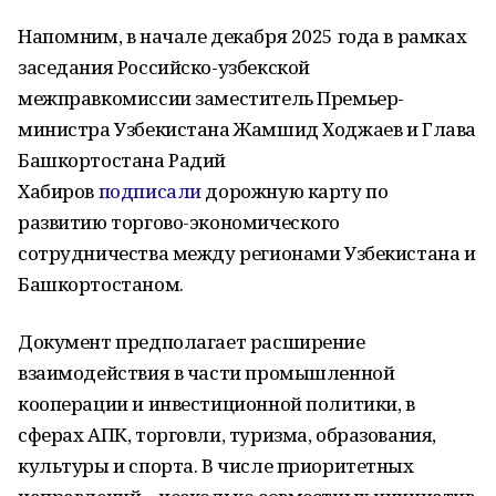
Напомним, в начале декабря 2025 года в рамках
заседания Российско-узбекской
межправкомиссии заместитель Премьер-
министра Узбекистана Жамшид Ходжаев и Глава
Башкортостана Радий
Хабиров
подписали
дорожную карту по
развитию торгово-экономического
сотрудничества между регионами Узбекистана и
Башкортостаном.
Документ предполагает расширение
взаимодействия в части промышленной
кооперации и инвестиционной политики, в
сферах АПК, торговли, туризма, образования,
культуры и спорта. В числе приоритетных