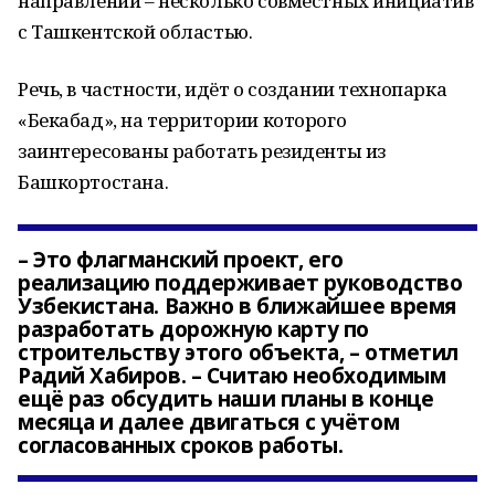
направлений – несколько совместных инициатив
с Ташкентской областью.
Речь, в частности, идёт о создании технопарка
«Бекабад», на территории которого
заинтересованы работать резиденты из
Башкортостана.
– Это флагманский проект, его
реализацию поддерживает руководство
Узбекистана. Важно в ближайшее время
разработать дорожную карту по
строительству этого объекта, – отметил
Радий Хабиров. – Считаю необходимым
ещё раз обсудить наши планы в конце
месяца и далее двигаться с учётом
согласованных сроков работы.