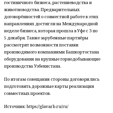
гостиничного бизнеса, растениеводства и
животноводства. Предварительных
договорённостей о совместной работе в этих
направлениях достигли на Международной
неделе бизнеса, которая прошла в Уфе с 3 по
5 декабря. Также зарубежные партнёры
рассмотрят возможности поставки
производимого компаниями Башкортостана
оборудования на крупные горнодобывающие
производства Узбекистана.
По итогам совещания стороны договорились
подготовить дорожные карты реализации
совместных проектов.
Источник: https://glavarb.ru/ru/