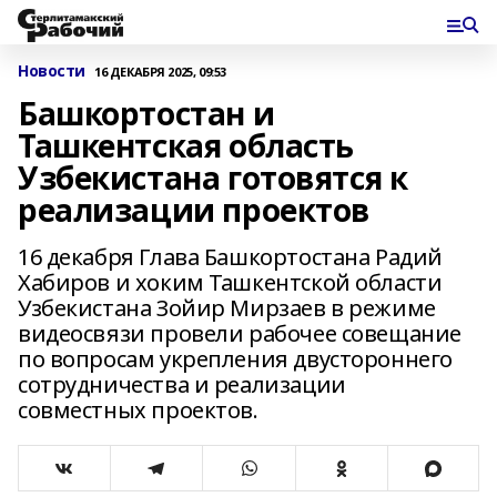
Новости
16 ДЕКАБРЯ 2025, 09:53
Башкортостан и
Ташкентская область
Узбекистана готовятся к
реализации проектов
16 декабря Глава Башкортостана Радий
Хабиров и хоким Ташкентской области
Узбекистана Зойир Мирзаев в режиме
видеосвязи провели рабочее совещание
по вопросам укрепления двустороннего
сотрудничества и реализации
совместных проектов.