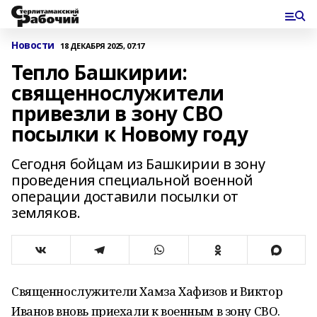
Новости
18 ДЕКАБРЯ 2025, 07:17
Тепло Башкирии:
священнослужители
привезли в зону СВО
посылки к Новому году
Сегодня бойцам из Башкирии в зону
проведения специальной военной
операции доставили посылки от
земляков.
Священнослужители Хамза Хафизов и Виктор
Иванов вновь приехали к военным в зону СВО.