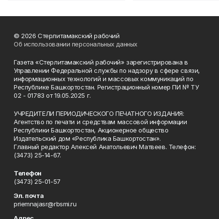
© 2026 Стерлитамакский рабочий
Об использовании персональных данных
Газета «Стерлитамакский рабочий» зарегистрирована в
Управлении Федеральной службы по надзору в сфере связи,
информационных технологий и массовых коммуникаций по
Республике Башкортостан. Регистрационный номер ПИ № ТУ
02 - 01783 от 19.05.2025 г.
УЧРЕДИТЕЛИ ПЕРИОДИЧЕСКОГО ПЕЧАТНОГО ИЗДАНИЯ:
Агентство по печати и средствам массовой информации
Республики Башкортостан, Акционерное общество
Издательский дом «Республика Башкортостан».
Главный редактор Алексей Анатольевич Матвеев. Телефон:
(3473) 25-14-67.
Телефон
(3473) 25-01-57
Эл. почта
priemnajasr@rbsmi.ru
Адрес