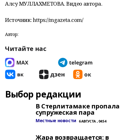
Алсу МУЛЛАХМЕТОВА. Видео автора.
Источник: https://mgazeta.com/
Автор:
Читайте нас
Выбор редакции
В Стерлитамаке пропала
супружеская пара
Местные новости
6 АВГУСТА , 04:54
Жара возвращается: в