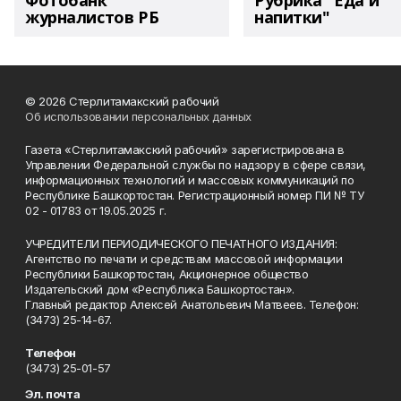
Фотобанк
Рубрика "Еда и
журналистов РБ
напитки"
© 2026 Стерлитамакский рабочий
Об использовании персональных данных
Газета «Стерлитамакский рабочий» зарегистрирована в
Управлении Федеральной службы по надзору в сфере связи,
информационных технологий и массовых коммуникаций по
Республике Башкортостан. Регистрационный номер ПИ № ТУ
02 - 01783 от 19.05.2025 г.
УЧРЕДИТЕЛИ ПЕРИОДИЧЕСКОГО ПЕЧАТНОГО ИЗДАНИЯ:
Агентство по печати и средствам массовой информации
Республики Башкортостан, Акционерное общество
Издательский дом «Республика Башкортостан».
Главный редактор Алексей Анатольевич Матвеев. Телефон:
(3473) 25-14-67.
Телефон
(3473) 25-01-57
Эл. почта