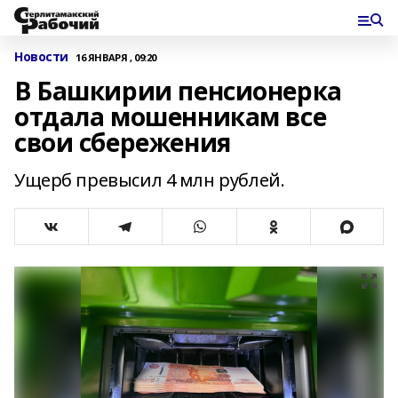
Новости
16 ЯНВАРЯ , 09:20
В Башкирии пенсионерка
отдала мошенникам все
свои сбережения
Ущерб превысил 4 млн рублей.