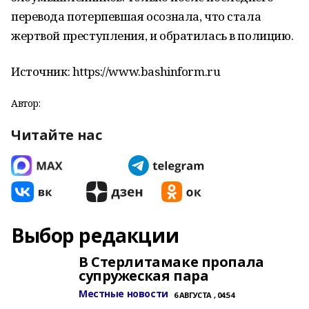
перевода потерпевшая осознала, что стала
жертвой преступления, и обратилась в полицию.
Источник: https://www.bashinform.ru
Автор:
Читайте нас
Выбор редакции
В Стерлитамаке пропала
супружеская пара
Местные новости
6 АВГУСТА , 04:54