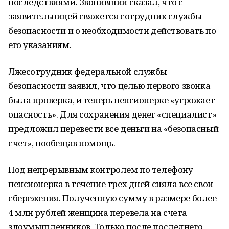
последствиями. Звонивший сказал, что с
заявительницей свяжется сотрудник службы
безопасности и о необходимости действовать по
его указаниям.
Лжесотрудник федеральной службы
безопасности заявил, что целью первого звонка
была проверка, и теперь пенсионерке «угрожает
опасность». Для сохранения денег «специалист»
предложил перевести все деньги на «безопасный
счет», пообещав помощь.
Под непрерывным контролем по телефону
пенсионерка в течение трех дней сняла все свои
сбережения. Полученную сумму в размере более
4 млн рублей женщина перевела на счета
злоумышленников. Только после последнего