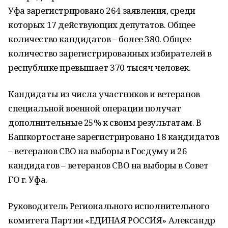
Уфа зарегистрировано 264 заявления, среди
которых 17 действующих депутатов. Общее
количество кандидатов – более 380. Общее
количество зарегистрированных избирателей в
республике превышает 370 тысяч человек.
Кандидаты из числа участников и ветеранов
специальной военной операции получат
дополнительные 25% к своим результатам. В
Башкортостане зарегистрировано 18 кандидатов
– ветеранов СВО на выборы в Госдуму и 26
кандидатов – ветеранов СВО на выборы в Совет
ГО г. Уфа.
Руководитель Регионального исполнительного
комитета Партии «ЕДИНАЯ РОССИЯ» Александр