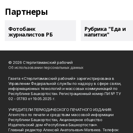
Партнеры
Фотобанк
Рубрика "Еда и
журналистов РБ
напитки"
© 2026 Стерлитамакский рабочий
Об использовании персональных данных
Газета «Стерлитамакский рабочий» зарегистрирована в
Управлении Федеральной службы по надзору в сфере связи,
информационных технологий и массовых коммуникаций по
Республике Башкортостан. Регистрационный номер ПИ № ТУ
02 - 01783 от 19.05.2025 г.
УЧРЕДИТЕЛИ ПЕРИОДИЧЕСКОГО ПЕЧАТНОГО ИЗДАНИЯ:
Агентство по печати и средствам массовой информации
Республики Башкортостан, Акционерное общество
Издательский дом «Республика Башкортостан».
Главный редактор Алексей Анатольевич Матвеев. Телефон: