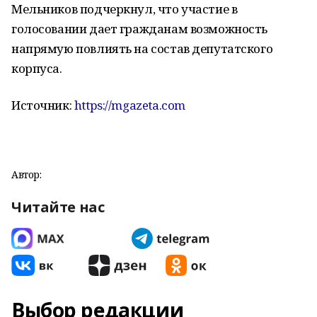
Мельников подчеркнул, что участие в
голосовании дает гражданам возможность
напрямую повлиять на состав депутатского
корпуса.
Источник:
https://mgazeta.com
Автор:
Читайте нас
Выбор редакции