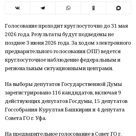
Голосование проходит круглосуточно до 31 мая
2026 года. Результаты будут подведены не
позднее 3 июня 2026 года. За ходом электронного
предварительного голосования (ЭПГ) ведется
круглосуточное наблюдение федеральным и
региональным ситуационными центрами.
На выборы депутатов Государственной Думы
зарегистрировано 116 кандидатов, включая 9
действующих депутатов Госдумы, 15 депутатов
Госсобрания-Курултая Башкирии и 4 депутата
Совета ГО г. Уфа.
На предварительное голосование в Совет ГО г.