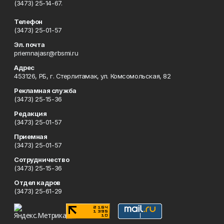
(3473) 25-14-67.
Телефон
(3473) 25-01-57
Эл. почта
priemnajasr@rbsmi.ru
Адрес
453126, РБ, г. Стерлитамак, ул. Комсомольская, 82
Рекламная служба
(3473) 25-15-36
Редакция
(3473) 25-01-57
Приемная
(3473) 25-01-57
Сотрудничество
(3473) 25-15-36
Отдел кадров
(3473) 25-61-29