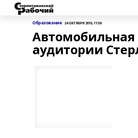
Образование
24 ОКТЯБРЯ 2015, 11:58
Автомобильная 
аудитории Сте