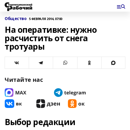
Общество
5 ФЕВРАЛЯ 2014, 07:00
На оперативке: нужно
расчистить от снега
тротуары
Читайте нас
Выбор редакции