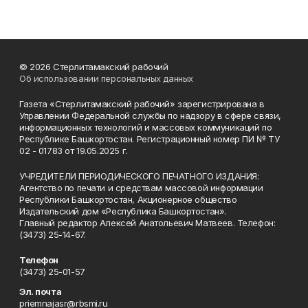
© 2026 Стерлитамакский рабочий
Об использовании персональных данных
Газета «Стерлитамакский рабочий» зарегистрирована в
Управлении Федеральной службы по надзору в сфере связи,
информационных технологий и массовых коммуникаций по
Республике Башкортостан. Регистрационный номер ПИ № ТУ
02 - 01783 от 19.05.2025 г.
УЧРЕДИТЕЛИ ПЕРИОДИЧЕСКОГО ПЕЧАТНОГО ИЗДАНИЯ:
Агентство по печати и средствам массовой информации
Республики Башкортостан, Акционерное общество
Издательский дом «Республика Башкортостан».
Главный редактор Алексей Анатольевич Матвеев. Телефон:
(3473) 25-14-67.
Телефон
(3473) 25-01-57
Эл. почта
priemnajasr@rbsmi.ru