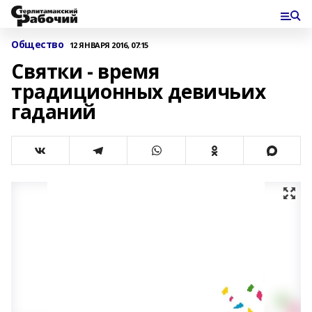
Общество
12 ЯНВАРЯ 2016, 07:15
Святки - время
традиционных девичьих
гаданий