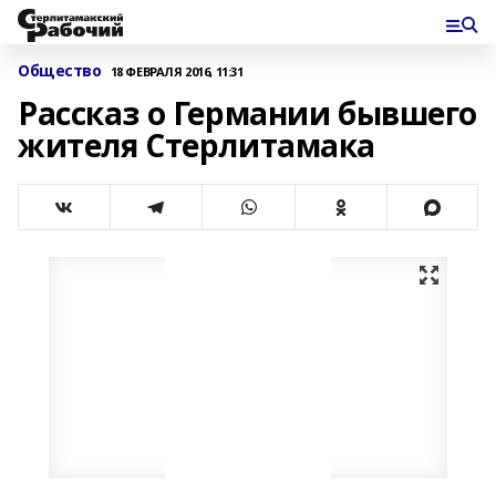
Общество
18 ФЕВРАЛЯ 2016, 11:31
Рассказ о Германии бывшего
жителя Стерлитамака