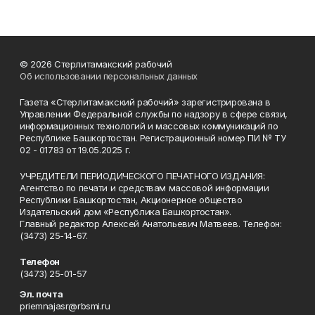
© 2026 Стерлитамакский рабочий
Об использовании персональных данных
Газета «Стерлитамакский рабочий» зарегистрирована в
Управлении Федеральной службы по надзору в сфере связи,
информационных технологий и массовых коммуникаций по
Республике Башкортостан. Регистрационный номер ПИ № ТУ
02 - 01783 от 19.05.2025 г.
УЧРЕДИТЕЛИ ПЕРИОДИЧЕСКОГО ПЕЧАТНОГО ИЗДАНИЯ:
Агентство по печати и средствам массовой информации
Республики Башкортостан, Акционерное общество
Издательский дом «Республика Башкортостан».
Главный редактор Алексей Анатольевич Матвеев. Телефон:
(3473) 25-14-67.
Телефон
(3473) 25-01-57
Эл. почта
priemnajasr@rbsmi.ru