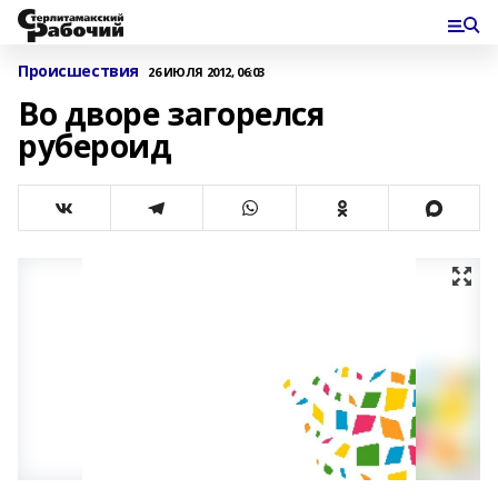
Происшествия
26 ИЮЛЯ 2012, 06:03
Во дворе загорелся
рубероид