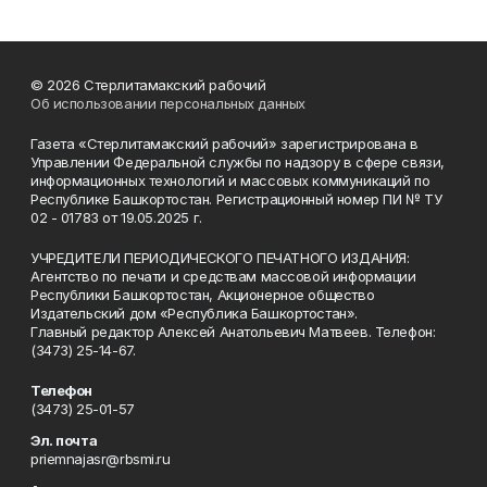
© 2026 Стерлитамакский рабочий
Об использовании персональных данных
Газета «Стерлитамакский рабочий» зарегистрирована в
Управлении Федеральной службы по надзору в сфере связи,
информационных технологий и массовых коммуникаций по
Республике Башкортостан. Регистрационный номер ПИ № ТУ
02 - 01783 от 19.05.2025 г.
УЧРЕДИТЕЛИ ПЕРИОДИЧЕСКОГО ПЕЧАТНОГО ИЗДАНИЯ:
Агентство по печати и средствам массовой информации
Республики Башкортостан, Акционерное общество
Издательский дом «Республика Башкортостан».
Главный редактор Алексей Анатольевич Матвеев. Телефон:
(3473) 25-14-67.
Телефон
(3473) 25-01-57
Эл. почта
priemnajasr@rbsmi.ru