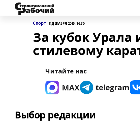
Спорт
8 ДЕКАБРЯ 2015, 16:30
За кубок Урала 
стилевому кара
Читайте нас
Выбор редакции