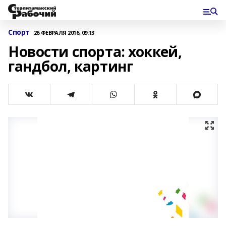
Спорт
26 ФЕВРАЛЯ 2016, 09:13
Новости спорта: хоккей,
гандбол, картинг