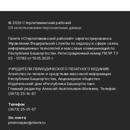
© 2026 Стерлитамакский рабочий
Об использовании персональных данных
Газета «Стерлитамакский рабочий» зарегистрирована в
Управлении Федеральной службы по надзору в сфере связи,
информационных технологий и массовых коммуникаций по
Республике Башкортостан. Регистрационный номер ПИ № ТУ
02 - 01783 от 19.05.2025 г.
УЧРЕДИТЕЛИ ПЕРИОДИЧЕСКОГО ПЕЧАТНОГО ИЗДАНИЯ:
Агентство по печати и средствам массовой информации
Республики Башкортостан, Акционерное общество
Издательский дом «Республика Башкортостан».
Главный редактор Алексей Анатольевич Матвеев. Телефон:
(3473) 25-14-67.
Телефон
(3473) 25-01-57
Эл. почта
priemnajasr@rbsmi.ru