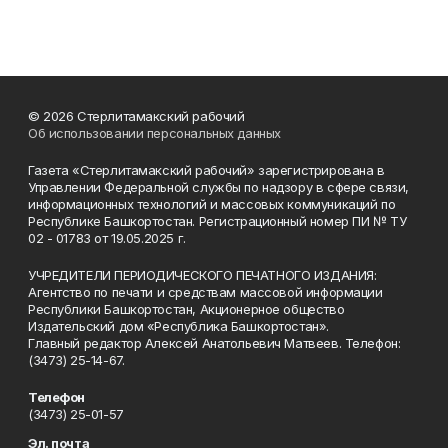
© 2026 Стерлитамакский рабочий
Об использовании персональных данных
Газета «Стерлитамакский рабочий» зарегистрирована в
Управлении Федеральной службы по надзору в сфере связи,
информационных технологий и массовых коммуникаций по
Республике Башкортостан. Регистрационный номер ПИ № ТУ
02 - 01783 от 19.05.2025 г.
УЧРЕДИТЕЛИ ПЕРИОДИЧЕСКОГО ПЕЧАТНОГО ИЗДАНИЯ:
Агентство по печати и средствам массовой информации
Республики Башкортостан, Акционерное общество
Издательский дом «Республика Башкортостан».
Главный редактор Алексей Анатольевич Матвеев. Телефон:
(3473) 25-14-67.
Телефон
(3473) 25-01-57
Эл. почта