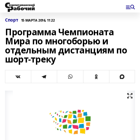
Спорт
15 МАРТА 2016, 11:22
Программа Чемпионата
Мира по многоборью и
отдельным дистанциям по
шорт-треку