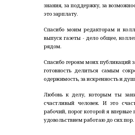
знания, за поддержку, за возможн
это зарплату.
Спасибо моим редакторам и колле
выпуск газеты - дело общее, колле
рядом.
Спасибо героям моих публикаций з
готовность делиться самым сокр
одержимость, за искренность и душ
Любовь к делу, которым ты зани
счастливый человек. И это счас
рабочий, порог которой я впервые 
удовольствием работаю до сих пор.