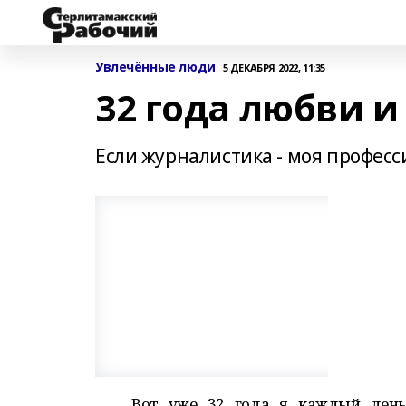
Увлечённые люди
5 ДЕКАБРЯ 2022, 11:35
32 года любви 
Если журналистика - моя профессия
Вот уже 32 года я каждый день