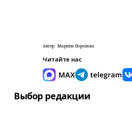
Автор:
Марина Воронова
Читайте нас
Выбор редакции