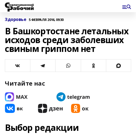
Здоровье
5 ФЕВРАЛЯ 2016, 09:30
В Башкортостане летальных
исходов среди заболевших
свиным гриппом нет
Читайте нас
Выбор редакции