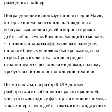
разведчик-снайпер.
Подразделение использует дроны серии Mavic,
которые применяются для наблюдения с
воздуха, выявления целей и корректировки
действий на земле. Военнослужащий отмечает,
что такие аппараты эффективны в разведке,
однако в боевых условиях быстро выходят из
строя. Срок их эксплуатации нередко
ограничивается несколькими днями, поэтому
требуется постоянное пополнение техники.
По его словам, оператор БПЛА должен
разбираться в особенностях разных моделей,
учитывать погодные факторы и влияние помех, а
также оперативно действовать в нестандартных