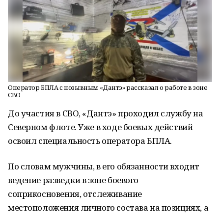
Оператор БПЛА с позывным «Дантэ» рассказал о работе в зоне
СВО
До участия в СВО, «Дантэ» проходил службу на
Северном флоте. Уже в ходе боевых действий
освоил специальность оператора БПЛА.
По словам мужчины, в его обязанности входит
ведение разведки в зоне боевого
соприкосновения, отслеживание
местоположения личного состава на позициях, а