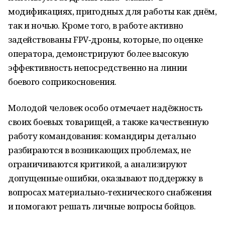
модификациях, пригодных для работы как днём,
так и ночью. Кроме того, в работе активно
задействованы FPV‑дроны, которые, по оценке
оператора, демонстрируют более высокую
эффективность непосредственно на линии
боевого соприкосновения.
Молодой человек особо отмечает надёжность
своих боевых товарищей, а также качественную
работу командования: командиры детально
разбираются в возникающих проблемах, не
ограничиваются критикой, а анализируют
допущенные ошибки, оказывают поддержку в
вопросах материально‑технического снабжения
и помогают решать личные вопросы бойцов.