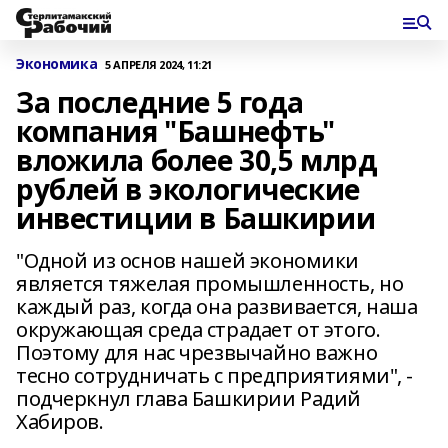
Экономика
5 АПРЕЛЯ 2024, 11:21
За последние 5 года
компания "Башнефть"
вложила более 30,5 млрд
рублей в экологические
инвестиции в Башкирии
"Одной из основ нашей экономики
является тяжелая промышленность, но
каждый раз, когда она развивается, наша
окружающая среда страдает от этого.
Поэтому для нас чрезвычайно важно
тесно сотрудничать с предприятиями", -
подчеркнул глава Башкирии Радий
Хабиров.