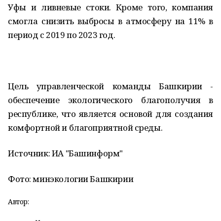
Уфы и ливневые стоки. Кроме того, компания
смогла снизить выбросы в атмосферу на 11% в
период с 2019 по 2023 год.
Цель управленческой команды Башкирии -
обеспечение экологического благополучия в
республике, что является основой для создания
комфортной и благоприятной среды.
Источник: ИА "Башинформ"
Фото: минэкологии Башкирии
Автор: