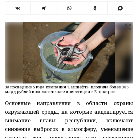
За последние 5 года компания "Башнефть" вложила более 30,5
млрд рублей в экологические инвестиции в Башкирии
Основные направления в области охраны
окружающей среды, на которые акцентируется
внимание главы республики, включают
снижение выбросов в атмосферу, уменьшение
сточных вод, ликвидацию уже нанесенного