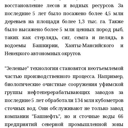
восстановление лесов и водных ресурсов. За
последние 5 лет было посажено более 4,5 млн
деревьев на площади более 1,3 тыс. га. Также
было высажено более 5 млн ценных пород рыб,
таких как стерлядь, сиг, семга и пелядь, в
водоемы Башкирии, Ханты-Мансийского и
Ненецкого автономных округов.
"Зеленые" технологии становятся неотъемлемой
частью производственного процесса. Например,
биологические очистные сооружения уфимской
группы нефтеперерабатывающих заводов за
последние 5 лет обработали 134 млн кубометров
сточных вод. Они обслуживают не только завод
компании "Башнефть", но и сточные воды 66
предприятий северной промышленной зоны