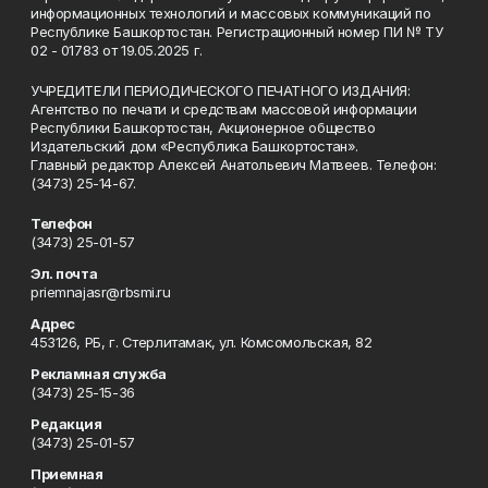
информационных технологий и массовых коммуникаций по
Республике Башкортостан. Регистрационный номер ПИ № ТУ
02 - 01783 от 19.05.2025 г.
УЧРЕДИТЕЛИ ПЕРИОДИЧЕСКОГО ПЕЧАТНОГО ИЗДАНИЯ:
Агентство по печати и средствам массовой информации
Республики Башкортостан, Акционерное общество
Издательский дом «Республика Башкортостан».
Главный редактор Алексей Анатольевич Матвеев. Телефон:
(3473) 25-14-67.
Телефон
(3473) 25-01-57
Эл. почта
priemnajasr@rbsmi.ru
Адрес
453126, РБ, г. Стерлитамак, ул. Комсомольская, 82
Рекламная служба
(3473) 25-15-36
Редакция
(3473) 25-01-57
Приемная