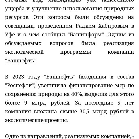
ущерба и улучшение использования природных
ресурсов. Эти вопросы были обсуждены на
совещании, проведенном Радием Хабировым в
Уфе и о чем сообщил "Башинформ". Одним из
обсуждаемых вопросов была реализация
экологической программы компании
"Башнефть".
В 2023 году "Башнефть" (входящая в состав
"Роснефти") увеличила финансирование мер по
сохранению природы на 40%, выделив для этого
более 9 млрд рублей. За последние 5 лет
компания вложила свыше 30,5 млрд рублей в
экологические проекты.
Одно из направлений, реализуемых компанией, -