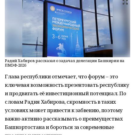
Радий Хабиров рассказал о задачах делегации Башкирии на
ПМЭФ-2026
Глава республики отмечает, что форум – это
ключевая возможность презентовать республику
и продвигать её инвестиционный потенциал. По
словам Радия Хабирова, скромность в таких
условиях может привести к забвению, поэтому
важно активно рассказывать о преимуществах
Башкортостана и бороться за современные