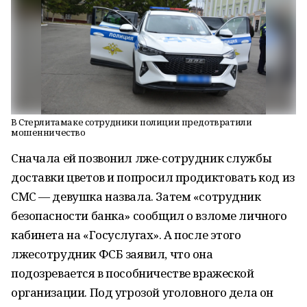
В Стерлитамаке сотрудники полиции предотвратили
мошенничество
Сначала ей позвонил лже-сотрудник службы
доставки цветов и попросил продиктовать код из
СМС — девушка назвала. Затем «сотрудник
безопасности банка» сообщил о взломе личного
кабинета на «Госуслугах». А после этого
лжесотрудник ФСБ заявил, что она
подозревается в пособничестве вражеской
организации. Под угрозой уголовного дела он