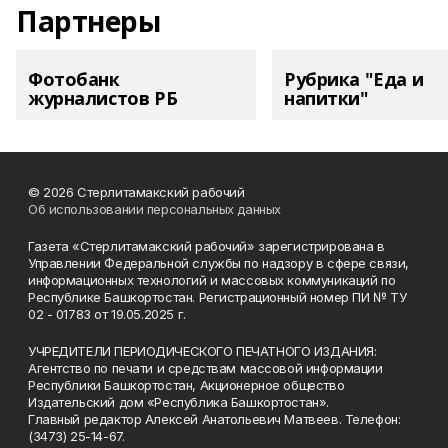
Партнеры
Фотобанк
Рубрика "Еда и
журналистов РБ
напитки"
© 2026 Стерлитамакский рабочий
Об использовании персональных данных
Газета «Стерлитамакский рабочий» зарегистрирована в
Управлении Федеральной службы по надзору в сфере связи,
информационных технологий и массовых коммуникаций по
Республике Башкортостан. Регистрационный номер ПИ № ТУ
02 - 01783 от 19.05.2025 г.
УЧРЕДИТЕЛИ ПЕРИОДИЧЕСКОГО ПЕЧАТНОГО ИЗДАНИЯ:
Агентство по печати и средствам массовой информации
Республики Башкортостан, Акционерное общество
Издательский дом «Республика Башкортостан».
Главный редактор Алексей Анатольевич Матвеев. Телефон:
(3473) 25-14-67.