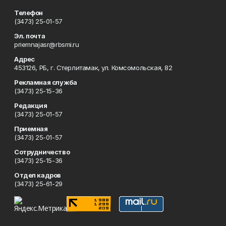
Телефон
(3473) 25-01-57
Эл. почта
priemnajasr@rbsmi.ru
Адрес
453126, РБ, г. Стерлитамак, ул. Комсомольская, 82
Рекламная служба
(3473) 25-15-36
Редакция
(3473) 25-01-57
Приемная
(3473) 25-01-57
Сотрудничество
(3473) 25-15-36
Отдел кадров
(3473) 25-61-29