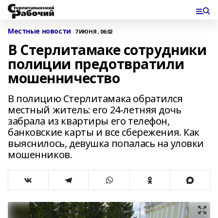
Местные новости
7 ИЮНЯ , 06:02
В Стерлитамаке сотрудники
полиции предотвратили
мошенничество
В полицию Стерлитамака обратился
местный житель: его 24-летняя дочь
забрала из квартиры его телефон,
банковские карты и все сбережения. Как
выяснилось, девушка попалась на уловки
мошенников.