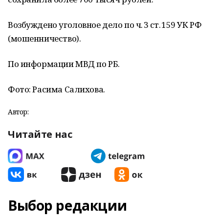
Возбуждено уголовное дело по ч. 3 ст. 159 УК РФ
(мошенничество).
По информации МВД по РБ.
Фото: Расима Салихова.
Автор:
Читайте нас
Выбор редакции