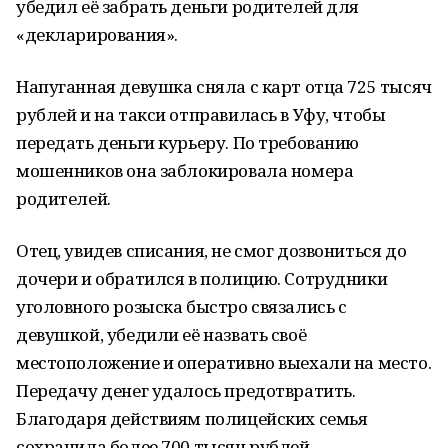
убедил её забрать деньги родителей для
«декларирования».
Напуганная девушка сняла с карт отца 725 тысяч
рублей и на такси отправилась в Уфу, чтобы
передать деньги курьеру. По требованию
мошенников она заблокировала номера
родителей.
Отец, увидев списания, не смог дозвониться до
дочери и обратился в полицию. Сотрудники
уголовного розыска быстро связались с
девушкой, убедили её назвать своё
местоположение и оперативно выехали на место.
Передачу денег удалось предотвратить.
Благодаря действиям полицейских семья
сохранила более 700 тысяч рублей.