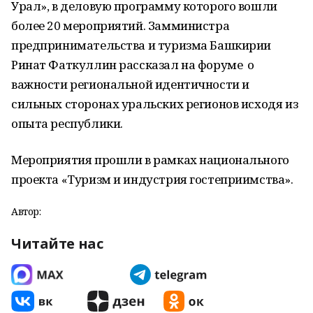
Урал», в деловую программу которого вошли
более 20 мероприятий. Замминистра
предпринимательства и туризма Башкирии
Ринат Фаткуллин рассказал на форуме о
важности региональной идентичности и
сильных сторонах уральских регионов исходя из
опыта республики.
Мероприятия прошли в рамках национального
проекта «Туризм и индустрия гостеприимства».
Автор:
Читайте нас