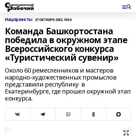
Нацпроекты
27 ОКТЯБРЯ 2022, 10:54
Команда Башкортостана
победила в окружном этапе
Всероссийского конкурса
«Туристический сувенир»
Около 60 ремесленников и мастеров
народно-художественных промыслов
представили республику в
Екатеринбурге, где прошел окружной этап
конкурса.