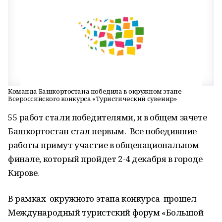
Команда Башкортостана победила в окружном этапе
Всероссийского конкурса «Туристический сувенир»
55 работ стали победителями, и в общем зачете
Башкортостан стал первым. Все победившие
работы примут участие в общенациональном
финале, который пройдет 2-4 декабря в городе
Кирове.
В рамках окружного этапа конкурса прошел
Международный туристский форум «Большой