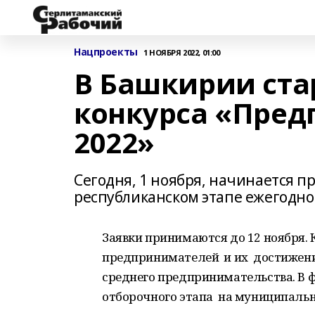
Нацпроекты
1 НОЯБРЯ 2022, 01:00
В Башкирии ста
конкурса «Пред
2022»
Сегодня, 1 ноября, начинается п
республиканском этапе ежегодно
Заявки принимаются до 12 ноября.
предпринимателей и их достижения
среднего предпринимательства. В 
отборочного этапа на муниципальн