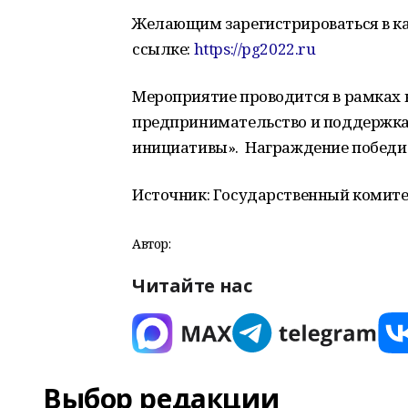
Желающим зарегистрироваться в ка
ссылке:
https://pg2022.ru
Мероприятие проводится в рамках 
предпринимательство и поддержк
инициативы». Награждение победит
Источник: Государственный комите
Автор:
Читайте нас
Выбор редакции