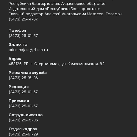
Республики Башкортостан, Акционерное общество
Издательский дом «Республика Башкортостан».
Главный редактор Алексей Анатольевич Матвеев. Телефон:
(3473) 25-14-67.
Телефон
(3473) 25-01-57
Эл. почта
priemnajasr@rbsmi.ru
Адрес
453126, РБ, г. Стерлитамак, ул. Комсомольская, 82
Рекламная служба
(3473) 25-15-36
Редакция
(3473) 25-01-57
Приемная
(3473) 25-01-57
Сотрудничество
(3473) 25-15-36
Отдел кадров
(3473) 25-61-29