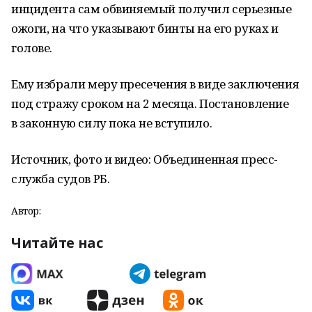
инцидента сам обвиняемый получил серьезные
ожоги, на что указывают бинты на его руках и
голове.
Ему избрали меру пресечения в виде заключения
под стражу сроком на 2 месяца. Постановление
в законную силу пока не вступило.
Источник, фото и видео: Объединенная пресс-
служба судов РБ.
Автор:
Читайте нас