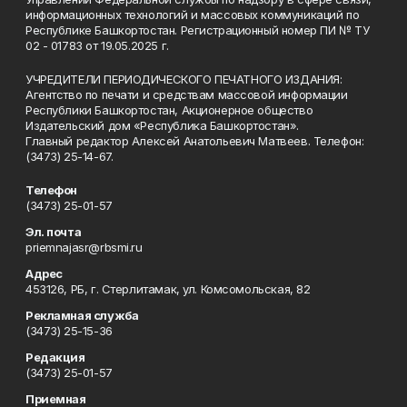
информационных технологий и массовых коммуникаций по
Республике Башкортостан. Регистрационный номер ПИ № ТУ
02 - 01783 от 19.05.2025 г.
УЧРЕДИТЕЛИ ПЕРИОДИЧЕСКОГО ПЕЧАТНОГО ИЗДАНИЯ:
Агентство по печати и средствам массовой информации
Республики Башкортостан, Акционерное общество
Издательский дом «Республика Башкортостан».
Главный редактор Алексей Анатольевич Матвеев. Телефон:
(3473) 25-14-67.
Телефон
(3473) 25-01-57
Эл. почта
priemnajasr@rbsmi.ru
Адрес
453126, РБ, г. Стерлитамак, ул. Комсомольская, 82
Рекламная служба
(3473) 25-15-36
Редакция
(3473) 25-01-57
Приемная