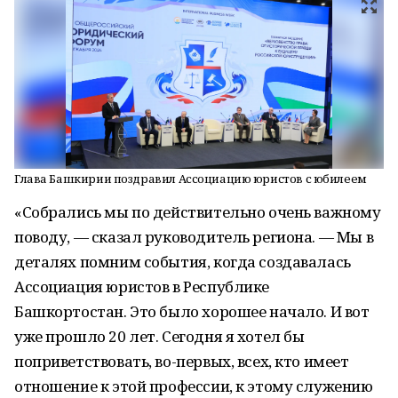
Глава Башкирии поздравил Ассоциацию юристов с юбилеем
«Собрались мы по действительно очень важному
поводу, — сказал руководитель региона. — Мы в
деталях помним события, когда создавалась
Ассоциация юристов в Республике
Башкортостан. Это было хорошее начало. И вот
уже прошло 20 лет. Сегодня я хотел бы
поприветствовать, во-первых, всех, кто имеет
отношение к этой профессии, к этому служению