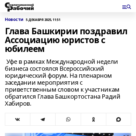
Новости
5 ДЕКАБРЯ 2025, 11:51
Глава Башкирии поздравил
Ассоциацию юристов с
юбилеем
Уфе в рамках Международной недели
бизнеса состоялся Всероссийский
юридический форум. На пленарном
заседании мероприятия с
приветственным словом к участникам
обратился Глава Башкортостана Радий
Хабиров.