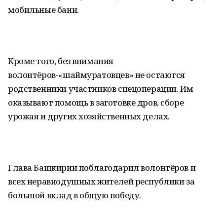
мобильные бани.
Кроме того, без внимания
волонтёров-«шаймуратовцев» не остаются
родственники участников спецоперации. Им
оказывают помощь в заготовке дров, сборе
урожая и других хозяйственных делах.
Глава Башкирии поблагодарил волонтёров и
всех неравнодушных жителей республики за
большой вклад в общую победу.