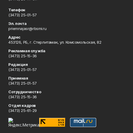
Телефон
(3473) 25-01-57
Эл. почта
priemnajasr@rbsmi.ru
Адрес
453126, РБ, г. Стерлитамак, ул. Комсомольская, 82
Рекламная служба
(3473) 25-15-36
Редакция
(3473) 25-01-57
Приемная
(3473) 25-01-57
Сотрудничество
(3473) 25-15-36
Отдел кадров
(3473) 25-61-29