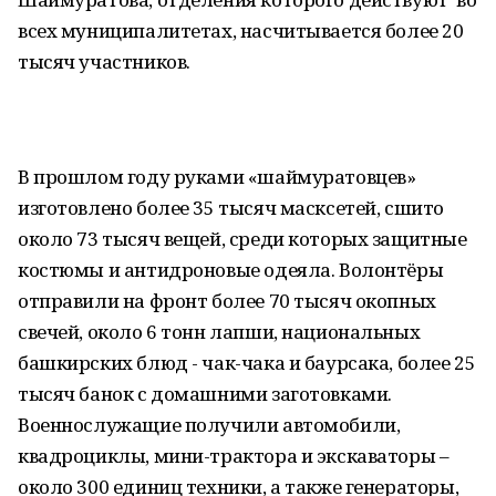
всех муниципалитетах, насчитывается более 20
тысяч участников.
В прошлом году руками «шаймуратовцев»
изготовлено более 35 тысяч масксетей, сшито
около 73 тысяч вещей, среди которых защитные
костюмы и антидроновые одеяла. Волонтёры
отправили на фронт более 70 тысяч окопных
свечей, около 6 тонн лапши, национальных
башкирских блюд - чак-чака и баурсака, более 25
тысяч банок с домашними заготовками.
Военнослужащие получили автомобили,
квадроциклы, мини-трактора и экскаваторы –
около 300 единиц техники, а также генераторы,