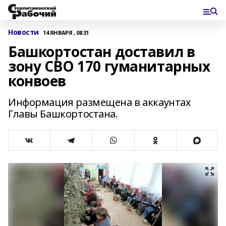
Новости
14 ЯНВАРЯ , 08:31
Башкортостан доставил в
зону СВО 170 гуманитарных
конвоев
Информация размещена в аккаунтах
Главы Башкортостана.