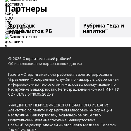
Партнеры
Фотобанк
Рубрика "Еда и
журналистов РБ
напитки"
© 2026 Стерлитамакский рабочий
Об использовании персональных данных
Газета «Стерлитамакский рабочий» зарегистрирована в
Управлении Федеральной службы по надзору в сфере связи,
информационных технологий и массовых коммуникаций по
Республике Башкортостан. Регистрационный номер ПИ № ТУ
02 - 01783 от 19.05.2025 г.
УЧРЕДИТЕЛИ ПЕРИОДИЧЕСКОГО ПЕЧАТНОГО ИЗДАНИЯ:
Агентство по печати и средствам массовой информации
Республики Башкортостан, Акционерное общество
Издательский дом «Республика Башкортостан».
Главный редактор Алексей Анатольевич Матвеев. Телефон:
(3473) 25-14-67.