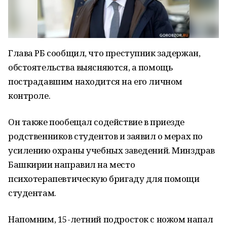
Глава РБ сообщил, что преступник задержан,
обстоятельства выясняются, а помощь
пострадавшим находится на его личном
контроле.
Он также пообещал содействие в приезде
родственников студентов и заявил о мерах по
усилению охраны учебных заведений. Минздрав
Башкирии направил на место
психотерапевтическую бригаду для помощи
студентам.
Напомним, 15-летний подросток с ножом напал