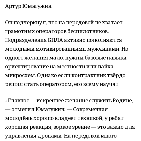
Артур Юмагужин.
Он подчеркнул, что на передовой не хватает
грамотных операторов беспилотников.
Подразделения БПЛА активно пополняются
молодыми мотивированными мужчинами. Но
одного желания мало: нужны базовые навыки —
ориентирование на местности или пайка
микросхем. Однако если контрактник твёрдо
решил стать оператором, его всему научат.
«Главное — искреннее желание служить Родине,
— отметил Юмагужин. — Современная
молодёжь хорошо владеет техникой, у ребят
хорошая реакция, зоркое зрение — это важно для
управления дронами. На передовой много