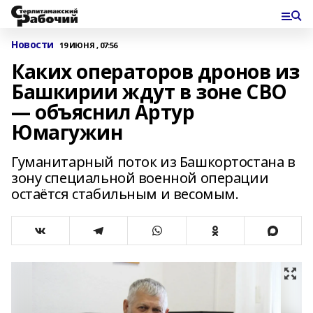
Новости
19 ИЮНЯ , 07:56
Каких операторов дронов из
Башкирии ждут в зоне СВО
— объяснил Артур
Юмагужин
Гуманитарный поток из Башкортостана в
зону специальной военной операции
остаётся стабильным и весомым.