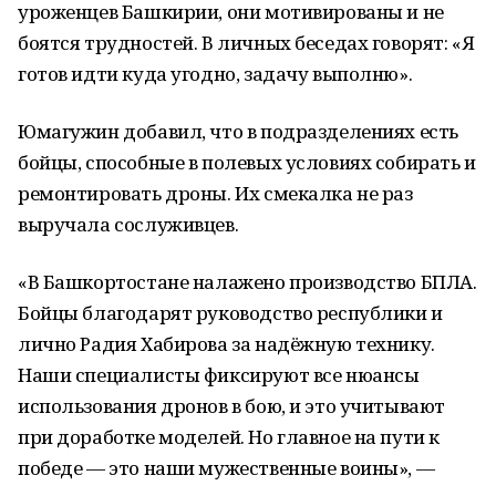
уроженцев Башкирии, они мотивированы и не
боятся трудностей. В личных беседах говорят: «Я
готов идти куда угодно, задачу выполню».
Юмагужин добавил, что в подразделениях есть
бойцы, способные в полевых условиях собирать и
ремонтировать дроны. Их смекалка не раз
выручала сослуживцев.
«В Башкортостане налажено производство БПЛА.
Бойцы благодарят руководство республики и
лично Радия Хабирова за надёжную технику.
Наши специалисты фиксируют все нюансы
использования дронов в бою, и это учитывают
при доработке моделей. Но главное на пути к
победе — это наши мужественные воины», —