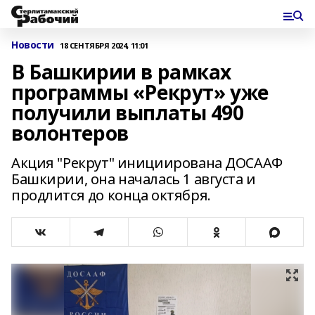
Новости
18 СЕНТЯБРЯ 2024, 11:01
В Башкирии в рамках
программы «Рекрут» уже
получили выплаты 490
волонтеров
Акция "Рекрут" инициирована ДОСААФ
Башкирии, она началась 1 августа и
продлится до конца октября.