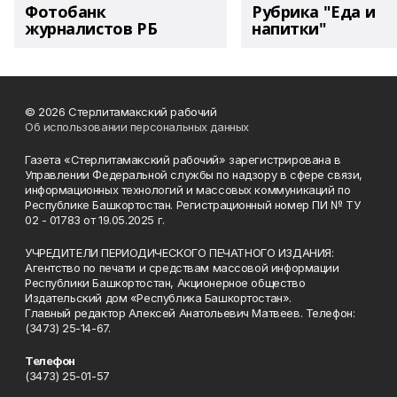
Фотобанк
Рубрика "Еда и
журналистов РБ
напитки"
© 2026 Стерлитамакский рабочий
Об использовании персональных данных
Газета «Стерлитамакский рабочий» зарегистрирована в
Управлении Федеральной службы по надзору в сфере связи,
информационных технологий и массовых коммуникаций по
Республике Башкортостан. Регистрационный номер ПИ № ТУ
02 - 01783 от 19.05.2025 г.
УЧРЕДИТЕЛИ ПЕРИОДИЧЕСКОГО ПЕЧАТНОГО ИЗДАНИЯ:
Агентство по печати и средствам массовой информации
Республики Башкортостан, Акционерное общество
Издательский дом «Республика Башкортостан».
Главный редактор Алексей Анатольевич Матвеев. Телефон:
(3473) 25-14-67.
Телефон
(3473) 25-01-57