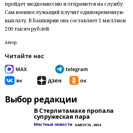
пройдет медкомиссию и отправится на службу.
Сам военнослужащий плучит единовременную
выплату. В Башкирии она составляет 1 миллион
200 тысяч рублей.
Автор:
Читайте нас
Выбор редакции
В Стерлитамаке пропала
супружеская пара
Местные новости
6 АВГУСТА , 04:54