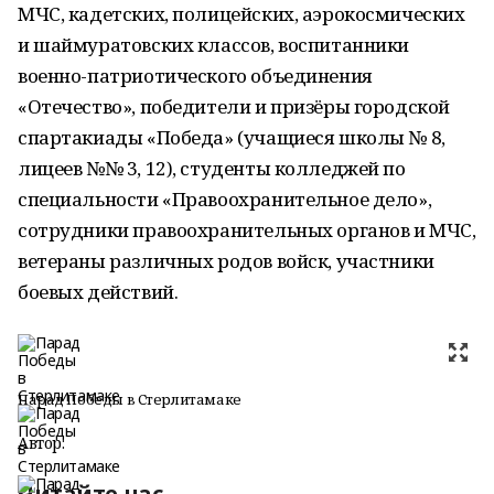
МЧС, кадетских, полицейских, аэрокосмических
и шаймуратовских классов, воспитанники
военно-патриотического объединения
«Отечество», победители и призёры городской
спартакиады «Победа» (учащиеся школы № 8,
лицеев №№ 3, 12), студенты колледжей по
специальности «Правоохранительное дело»,
сотрудники правоохранительных органов и МЧС,
ветераны различных родов войск, участники
боевых действий.
Парад Победы в Стерлитамаке
Автор:
Читайте нас