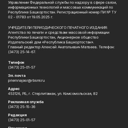
Управлении Федеральной службы по надзору в сфере связи,
информационных технологий и массовых коммуникаций по
Республике Башкортостан. Регистрационный номер ПИ № ТУ
02 - 01783 от 19.05.2025 г.
УЧРЕДИТЕЛИ ПЕРИОДИЧЕСКОГО ПЕЧАТНОГО ИЗДАНИЯ:
Агентство по печати и средствам массовой информации
Республики Башкортостан, Акционерное общество
Издательский дом «Республика Башкортостан».
Главный редактор Алексей Анатольевич Матвеев. Телефон:
(3473) 25-14-67.
Телефон
(3473) 25-01-57
Эл. почта
priemnajasr@rbsmi.ru
Адрес
453126, РБ, г. Стерлитамак, ул. Комсомольская, 82
Рекламная служба
(3473) 25-15-36
Редакция
(3473) 25-01-57